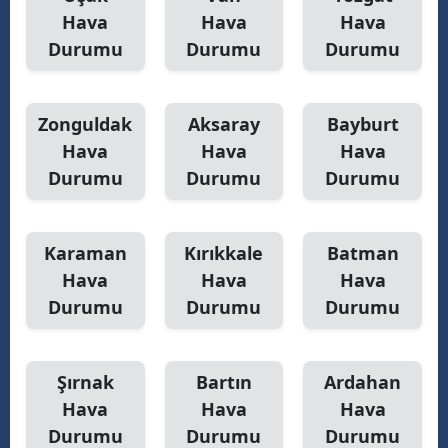
Hava
Hava
Hava
Durumu
Durumu
Durumu
Zonguldak
Aksaray
Bayburt
Hava
Hava
Hava
Durumu
Durumu
Durumu
Karaman
Kırıkkale
Batman
Hava
Hava
Hava
Durumu
Durumu
Durumu
Şırnak
Bartın
Ardahan
Hava
Hava
Hava
Durumu
Durumu
Durumu