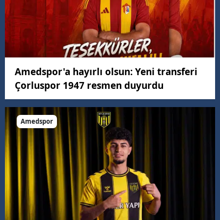
Amedspor'a hayırlı olsun: Yeni transferi
Çorluspor 1947 resmen duyurdu
Amedspor