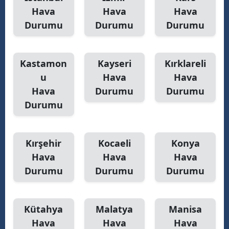
Hava
Hava
Hava
Durumu
Durumu
Durumu
Kastamon
Kayseri
Kırklareli
u
Hava
Hava
Hava
Durumu
Durumu
Durumu
Kırşehir
Kocaeli
Konya
Hava
Hava
Hava
Durumu
Durumu
Durumu
Kütahya
Malatya
Manisa
Hava
Hava
Hava