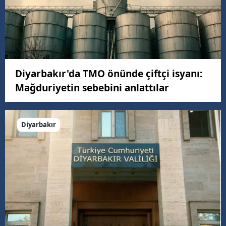
Diyarbakır'da TMO önünde çiftçi isyanı:
Mağduriyetin sebebini anlattılar
Diyarbakır