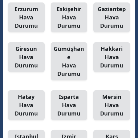
Erzurum
Eskişehir
Gaziantep
Hava
Hava
Hava
Durumu
Durumu
Durumu
Giresun
Gümüşhan
Hakkari
Hava
e
Hava
Durumu
Hava
Durumu
Durumu
Hatay
Isparta
Mersin
Hava
Hava
Hava
Durumu
Durumu
Durumu
İstanbul
İzmir
Kars