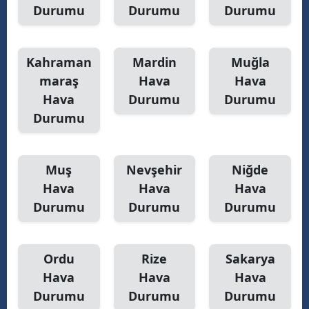
Durumu
Durumu
Durumu
Kahraman
Mardin
Muğla
maraş
Hava
Hava
Hava
Durumu
Durumu
Durumu
Muş
Nevşehir
Niğde
Hava
Hava
Hava
Durumu
Durumu
Durumu
Ordu
Rize
Sakarya
Hava
Hava
Hava
Durumu
Durumu
Durumu