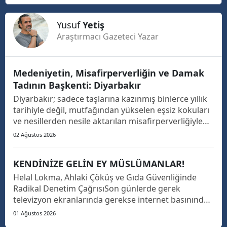
Yusuf
Yetiş
Araştırmacı Gazeteci Yazar
Medeniyetin, Misafirperverliğin ve Damak
Tadının Başkenti: Diyarbakır
Diyarbakır; sadece taşlarına kazınmış binlerce yıllık
tarihiyle değil, mutfağından yükselen eşsiz kokuları
ve nesillerden nesile aktarılan misafirperverliğiyle
de Güneydoğu’nun ve Türkiye’nin parlayan yıldızıdır.
02 Ağustos 2026
Türkiye’nin dört bir yanını gezseniz de Diyarbakır’ın
o kendine has damak tadını, mutfa...
KENDİNİZE GELİN EY MÜSLÜMANLAR!
Helal Lokma, Ahlaki Çöküş ve Gıda Güvenliğinde
Radikal Denetim Çağrısı​Son günlerde gerek
televizyon ekranlarında gerekse internet basınında
art arda yayımlanan gıda skandalları haberlerini
01 Ağustos 2026
derin bir üzüntü, hayret ve öfkeyle takip ediyorum.