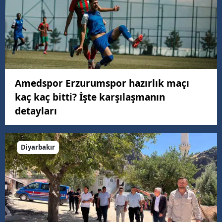
Amedspor Erzurumspor hazırlık maçı
kaç kaç bitti? İşte karşılaşmanın
detayları
Diyarbakır