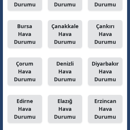
Durumu
Durumu
Durumu
Bursa
Çanakkale
Çankırı
Hava
Hava
Hava
Durumu
Durumu
Durumu
Çorum
Denizli
Diyarbakır
Hava
Hava
Hava
Durumu
Durumu
Durumu
Edirne
Elazığ
Erzincan
Hava
Hava
Hava
Durumu
Durumu
Durumu