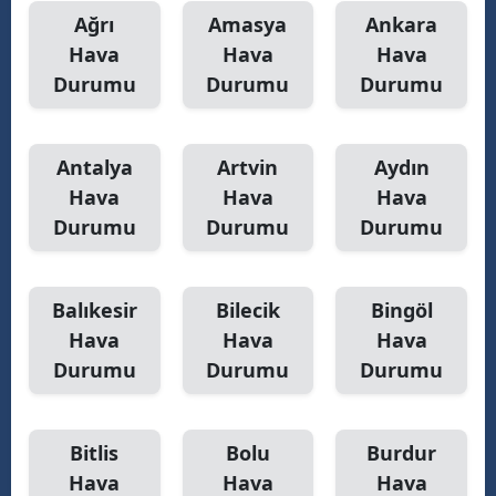
Ağrı
Amasya
Ankara
Hava
Hava
Hava
Durumu
Durumu
Durumu
Antalya
Artvin
Aydın
Hava
Hava
Hava
Durumu
Durumu
Durumu
Balıkesir
Bilecik
Bingöl
Hava
Hava
Hava
Durumu
Durumu
Durumu
Bitlis
Bolu
Burdur
Hava
Hava
Hava