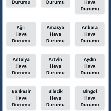
Durumu
Durumu
Hava
Durumu
Ağrı
Amasya
Ankara
Hava
Hava
Hava
Durumu
Durumu
Durumu
Antalya
Artvin
Aydın
Hava
Hava
Hava
Durumu
Durumu
Durumu
Balıkesir
Bilecik
Bingöl
Hava
Hava
Hava
Durumu
Durumu
Durumu