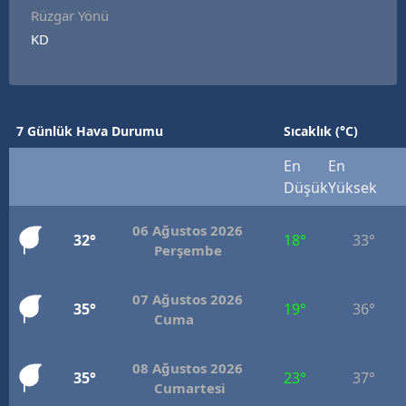
Rüzgar Yönü
KD
7 Günlük Hava Durumu
Sıcaklık (°C)
En
En
Düşük
Yüksek
06 Ağustos 2026
32°
18°
33°
Perşembe
07 Ağustos 2026
35°
19°
36°
Cuma
08 Ağustos 2026
35°
23°
37°
Cumartesi