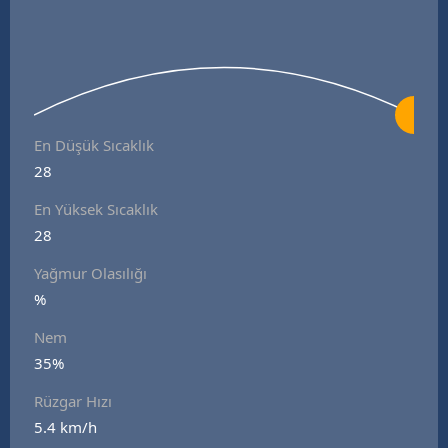
En Düşük Sıcaklık
28
En Yüksek Sıcaklık
28
Yağmur Olasılığı
%
Nem
35%
Rüzgar Hızı
5.4 km/h