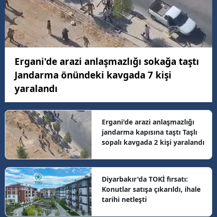
Ergani'de arazi anlaşmazlığı sokağa taştı
Jandarma önündeki kavgada 7 kişi
yaralandı
Ergani'de arazi anlaşmazlığı
jandarma kapısına taştı Taşlı
sopalı kavgada 2 kişi yaralandı
Diyarbakır'da TOKİ fırsatı:
Konutlar satışa çıkarıldı, ihale
tarihi netleşti