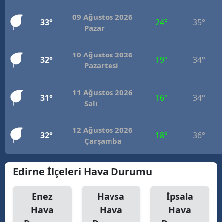
09 Ağustos 2026
33°
24°
35°
Pazar
10 Ağustos 2026
32°
19°
34°
Pazartesi
11 Ağustos 2026
31°
16°
34°
Salı
12 Ağustos 2026
32°
18°
36°
Çarşamba
Edirne İlçeleri Hava Durumu
Enez
Havsa
İpsala
Hava
Hava
Hava