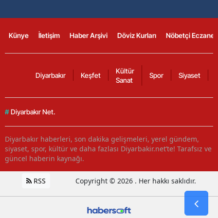
Künye
İletişim
Haber Arşivi
Döviz Kurları
Nöbetçi Eczanel
Kültür
Diyarbakır
Keşfet
Spor
Siyaset
Sanat
#
Diyarbakır Net.
Diyarbakır haberleri, son dakika gelişmeleri, yerel gündem,
siyaset, spor, kültür ve daha fazlası Diyarbakir.net’te! Tarafsız ve
güncel haberin kaynağı.
RSS
Copyright © 2026 . Her hakkı saklıdır.