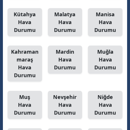
Kütahya
Malatya
Manisa
Hava
Hava
Hava
Durumu
Durumu
Durumu
Kahraman
Mardin
Muğla
maraş
Hava
Hava
Hava
Durumu
Durumu
Durumu
Muş
Nevşehir
Niğde
Hava
Hava
Hava
Durumu
Durumu
Durumu