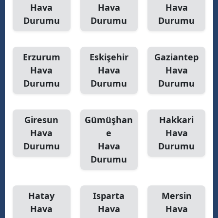
Hava
Hava
Hava
Durumu
Durumu
Durumu
Erzurum
Eskişehir
Gaziantep
Hava
Hava
Hava
Durumu
Durumu
Durumu
Giresun
Gümüşhan
Hakkari
Hava
e
Hava
Durumu
Hava
Durumu
Durumu
Hatay
Isparta
Mersin
Hava
Hava
Hava