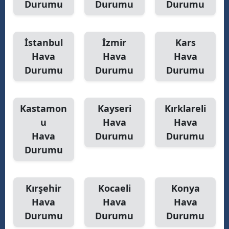
Durumu
Durumu
Durumu
İstanbul
İzmir
Kars
Hava
Hava
Hava
Durumu
Durumu
Durumu
Kastamon
Kayseri
Kırklareli
u
Hava
Hava
Hava
Durumu
Durumu
Durumu
Kırşehir
Kocaeli
Konya
Hava
Hava
Hava
Durumu
Durumu
Durumu