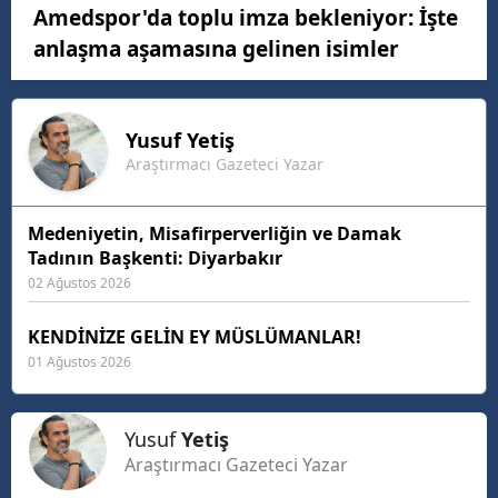
Amedspor'da toplu imza bekleniyor: İşte
anlaşma aşamasına gelinen isimler
Yusuf
Yetiş
Araştırmacı Gazeteci Yazar
Medeniyetin, Misafirperverliğin ve Damak
Tadının Başkenti: Diyarbakır
02 Ağustos 2026
KENDİNİZE GELİN EY MÜSLÜMANLAR!
01 Ağustos 2026
Yusuf
Yetiş
Araştırmacı Gazeteci Yazar