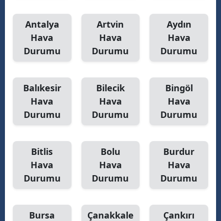
Antalya
Artvin
Aydın
Hava
Hava
Hava
Durumu
Durumu
Durumu
Balıkesir
Bilecik
Bingöl
Hava
Hava
Hava
Durumu
Durumu
Durumu
Bitlis
Bolu
Burdur
Hava
Hava
Hava
Durumu
Durumu
Durumu
Bursa
Çanakkale
Çankırı