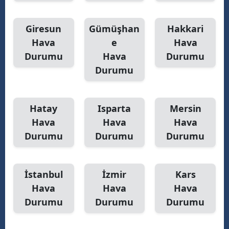
Giresun
Gümüşhan
Hakkari
Hava
e
Hava
Durumu
Hava
Durumu
Durumu
Hatay
Isparta
Mersin
Hava
Hava
Hava
Durumu
Durumu
Durumu
İstanbul
İzmir
Kars
Hava
Hava
Hava
Durumu
Durumu
Durumu