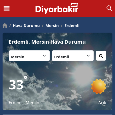
/
Hava Durumu
/
Mersin
/
Erdemli
Erdemli, Mersin Hava Durumu
İl:
İlçe:
°
33
Erdemli, Mersin
Açık