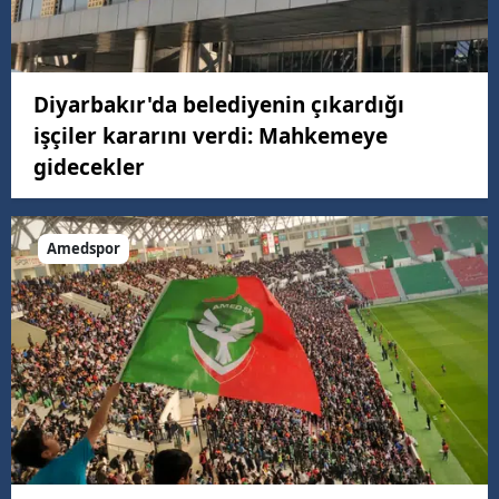
Diyarbakır'da belediyenin çıkardığı
işçiler kararını verdi: Mahkemeye
gidecekler
Amedspor