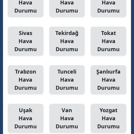
Hava
Hava
Hava
Durumu
Durumu
Durumu
Sivas
Tekirdağ
Tokat
Hava
Hava
Hava
Durumu
Durumu
Durumu
Trabzon
Tunceli
Şanlıurfa
Hava
Hava
Hava
Durumu
Durumu
Durumu
Uşak
Van
Yozgat
Hava
Hava
Hava
Durumu
Durumu
Durumu