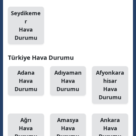
Seydikeme
r
Hava
Durumu
Türkiye Hava Durumu
Adana
Adıyaman
Afyonkara
Hava
Hava
hisar
Durumu
Durumu
Hava
Durumu
Ağrı
Amasya
Ankara
Hava
Hava
Hava