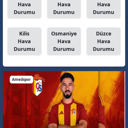
Hava
Hava
Hava
Durumu
Durumu
Durumu
Kilis
Osmaniye
Düzce
Hava
Hava
Hava
Durumu
Durumu
Durumu
Amedspor