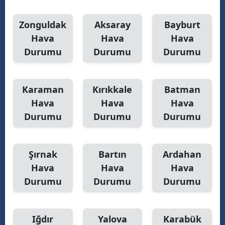
Zonguldak
Aksaray
Bayburt
Hava
Hava
Hava
Durumu
Durumu
Durumu
Karaman
Kırıkkale
Batman
Hava
Hava
Hava
Durumu
Durumu
Durumu
Şırnak
Bartın
Ardahan
Hava
Hava
Hava
Durumu
Durumu
Durumu
Iğdır
Yalova
Karabük