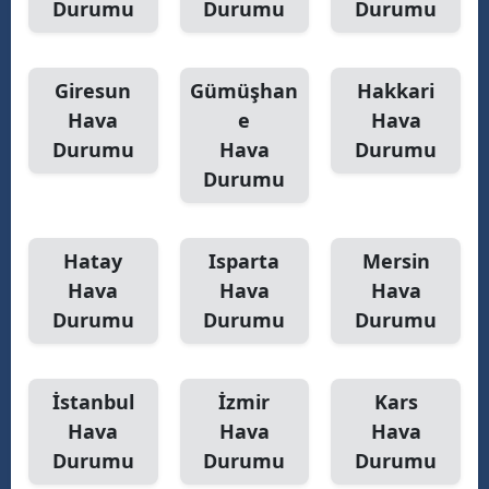
Durumu
Durumu
Durumu
Giresun
Gümüşhan
Hakkari
Hava
e
Hava
Durumu
Hava
Durumu
Durumu
Hatay
Isparta
Mersin
Hava
Hava
Hava
Durumu
Durumu
Durumu
İstanbul
İzmir
Kars
Hava
Hava
Hava
Durumu
Durumu
Durumu