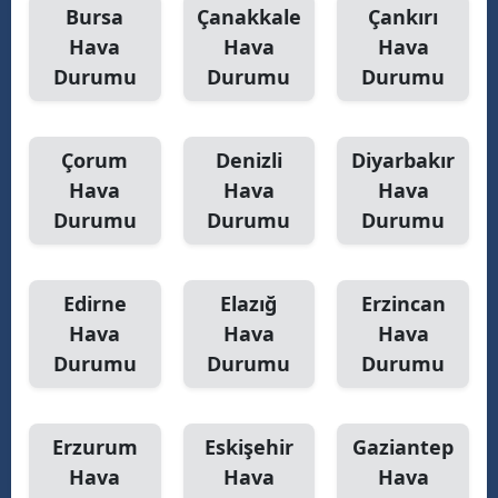
Bursa
Çanakkale
Çankırı
Hava
Hava
Hava
Durumu
Durumu
Durumu
Çorum
Denizli
Diyarbakır
Hava
Hava
Hava
Durumu
Durumu
Durumu
Edirne
Elazığ
Erzincan
Hava
Hava
Hava
Durumu
Durumu
Durumu
Erzurum
Eskişehir
Gaziantep
Hava
Hava
Hava