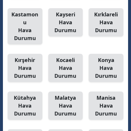
Kastamon
Kayseri
Kırklareli
u
Hava
Hava
Hava
Durumu
Durumu
Durumu
Kırşehir
Kocaeli
Konya
Hava
Hava
Hava
Durumu
Durumu
Durumu
Kütahya
Malatya
Manisa
Hava
Hava
Hava
Durumu
Durumu
Durumu