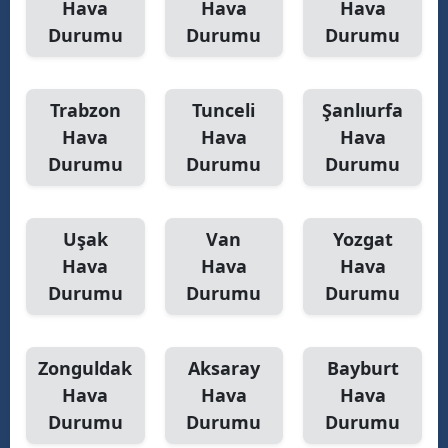
Hava
Hava
Hava
Durumu
Durumu
Durumu
Trabzon
Tunceli
Şanlıurfa
Hava
Hava
Hava
Durumu
Durumu
Durumu
Uşak
Van
Yozgat
Hava
Hava
Hava
Durumu
Durumu
Durumu
Zonguldak
Aksaray
Bayburt
Hava
Hava
Hava
Durumu
Durumu
Durumu