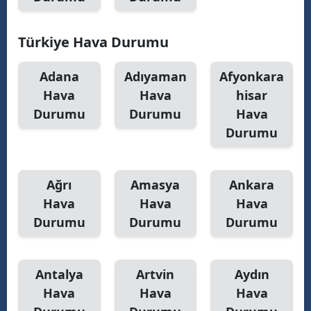
Türkiye Hava Durumu
Adana
Adıyaman
Afyonkara
Hava
Hava
hisar
Durumu
Durumu
Hava
Durumu
Ağrı
Amasya
Ankara
Hava
Hava
Hava
Durumu
Durumu
Durumu
Antalya
Artvin
Aydın
Hava
Hava
Hava