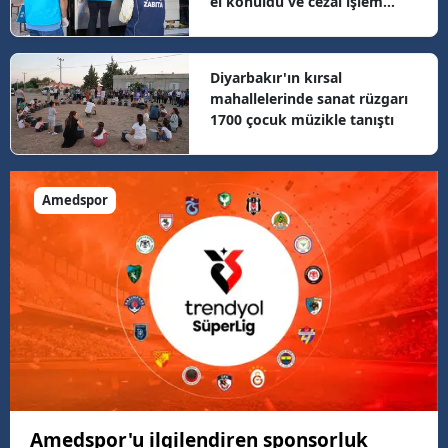
el konuldu ve cezai işlem
uygulandı
Diyarbakır'ın kırsal
mahallelerinde sanat rüzgarı
1700 çocuk müzikle tanıştı
Amedspor
Amedspor'u ilgilendiren sponsorluk