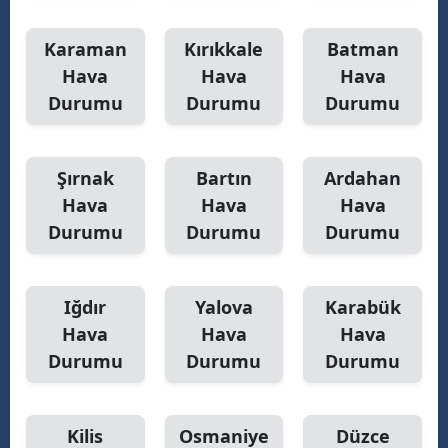
Karaman
Kırıkkale
Batman
Hava
Hava
Hava
Durumu
Durumu
Durumu
Şırnak
Bartın
Ardahan
Hava
Hava
Hava
Durumu
Durumu
Durumu
Iğdır
Yalova
Karabük
Hava
Hava
Hava
Durumu
Durumu
Durumu
Kilis
Osmaniye
Düzce