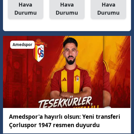
Hava
Hava
Hava
Durumu
Durumu
Durumu
Amedspor
Amedspor'a hayırlı olsun: Yeni transferi
Çorluspor 1947 resmen duyurdu