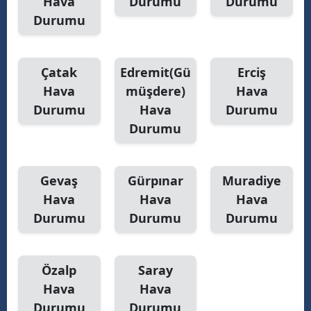
Hava
Durumu
Durumu
Durumu
Çatak
Edremit(Gü
Erciş
Hava
müşdere)
Hava
Durumu
Hava
Durumu
Durumu
Gevaş
Gürpınar
Muradiye
Hava
Hava
Hava
Durumu
Durumu
Durumu
Özalp
Saray
Hava
Hava
Durumu
Durumu