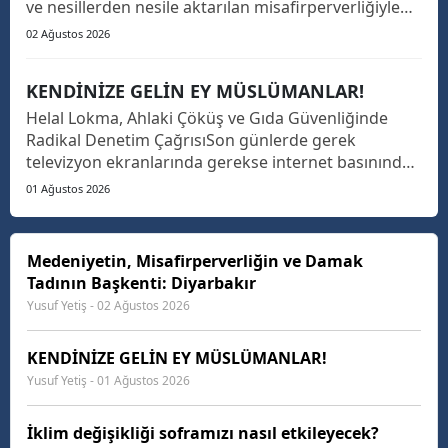
ve nesillerden nesile aktarılan misafirperverliğiyle
de Güneydoğu’nun ve Türkiye’nin parlayan yıldızıdır.
02 Ağustos 2026
Türkiye’nin dört bir yanını gezseniz de Diyarbakır’ın
o kendine has damak tadını, mutfa...
KENDİNİZE GELİN EY MÜSLÜMANLAR!
Helal Lokma, Ahlaki Çöküş ve Gıda Güvenliğinde
Radikal Denetim Çağrısı​Son günlerde gerek
televizyon ekranlarında gerekse internet basınında
art arda yayımlanan gıda skandalları haberlerini
01 Ağustos 2026
derin bir üzüntü, hayret ve öfkeyle takip ediyorum.
İnsanımızın günlük hayatında tükettiği tantuniden
köfteye,...
Medeniyetin, Misafirperverliğin ve Damak
Tadının Başkenti: Diyarbakır
Yusuf Yetiş - 02 Ağustos 2026
KENDİNİZE GELİN EY MÜSLÜMANLAR!
Yusuf Yetiş - 01 Ağustos 2026
İklim değişikliği soframızı nasıl etkileyecek?