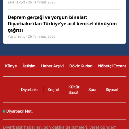
Zelal Akyol - 26 Temmuz 2026
Deprem gerçeği ve yorgun binalar:
Diyarbakır’dan Türkiye’ye acil kentsel dönüşüm
çağrısı
Yusuf Yetiş - 26 Temmuz 2026
Künye
İletişim
Haber Arşivi
Döviz Kurları
Nöbetçi Eczanel
Kültür
Diyarbakır
Keşfet
Spor
Siyaset
Sanat
#
Diyarbakır Net.
Diyarbakır haberleri, son dakika gelişmeleri, yerel gündem,