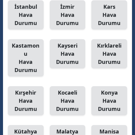
İstanbul
İzmir
Kars
Hava
Hava
Hava
Durumu
Durumu
Durumu
Kastamon
Kayseri
Kırklareli
u
Hava
Hava
Hava
Durumu
Durumu
Durumu
Kırşehir
Kocaeli
Konya
Hava
Hava
Hava
Durumu
Durumu
Durumu
Kütahya
Malatya
Manisa