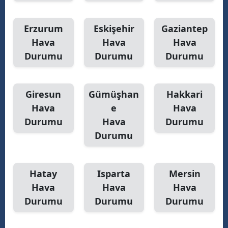
Erzurum
Eskişehir
Gaziantep
Hava
Hava
Hava
Durumu
Durumu
Durumu
Giresun
Gümüşhan
Hakkari
Hava
e
Hava
Durumu
Hava
Durumu
Durumu
Hatay
Isparta
Mersin
Hava
Hava
Hava
Durumu
Durumu
Durumu