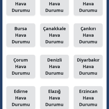
Hava
Hava
Hava
Durumu
Durumu
Durumu
Bursa
Çanakkale
Çankırı
Hava
Hava
Hava
Durumu
Durumu
Durumu
Çorum
Denizli
Diyarbakır
Hava
Hava
Hava
Durumu
Durumu
Durumu
Edirne
Elazığ
Erzincan
Hava
Hava
Hava
Durumu
Durumu
Durumu