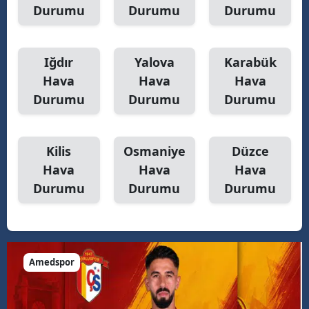
Durumu
Durumu
Durumu
Iğdır
Yalova
Karabük
Hava
Hava
Hava
Durumu
Durumu
Durumu
Kilis
Osmaniye
Düzce
Hava
Hava
Hava
Durumu
Durumu
Durumu
Amedspor