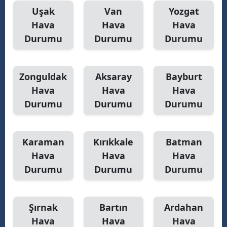
Uşak
Van
Yozgat
Hava
Hava
Hava
Durumu
Durumu
Durumu
Zonguldak
Aksaray
Bayburt
Hava
Hava
Hava
Durumu
Durumu
Durumu
Karaman
Kırıkkale
Batman
Hava
Hava
Hava
Durumu
Durumu
Durumu
Şırnak
Bartın
Ardahan
Hava
Hava
Hava