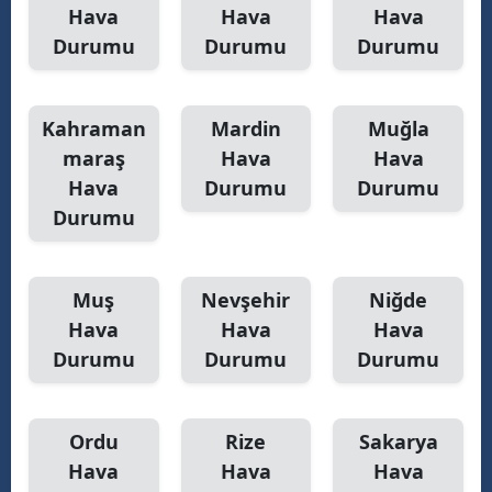
Hava
Hava
Hava
Durumu
Durumu
Durumu
Kahraman
Mardin
Muğla
maraş
Hava
Hava
Hava
Durumu
Durumu
Durumu
Muş
Nevşehir
Niğde
Hava
Hava
Hava
Durumu
Durumu
Durumu
Ordu
Rize
Sakarya
Hava
Hava
Hava