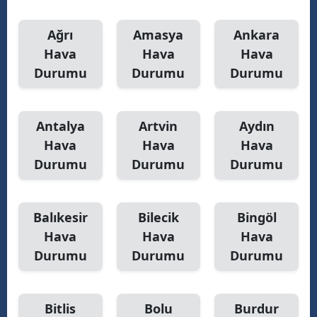
Ağrı
Amasya
Ankara
Hava
Hava
Hava
Durumu
Durumu
Durumu
Antalya
Artvin
Aydın
Hava
Hava
Hava
Durumu
Durumu
Durumu
Balıkesir
Bilecik
Bingöl
Hava
Hava
Hava
Durumu
Durumu
Durumu
Bitlis
Bolu
Burdur