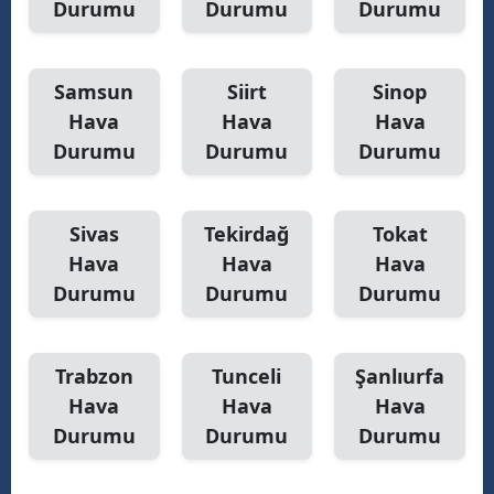
Durumu
Durumu
Durumu
Samsun
Siirt
Sinop
Hava
Hava
Hava
Durumu
Durumu
Durumu
Sivas
Tekirdağ
Tokat
Hava
Hava
Hava
Durumu
Durumu
Durumu
Trabzon
Tunceli
Şanlıurfa
Hava
Hava
Hava
Durumu
Durumu
Durumu