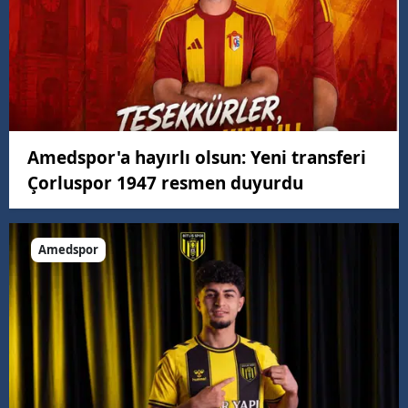
Amedspor'a hayırlı olsun: Yeni transferi
Çorluspor 1947 resmen duyurdu
Amedspor