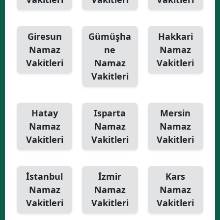
Giresun
Gümüşha
Hakkari
Namaz
ne
Namaz
Vakitleri
Namaz
Vakitleri
Vakitleri
Hatay
Isparta
Mersin
Namaz
Namaz
Namaz
Vakitleri
Vakitleri
Vakitleri
İstanbul
İzmir
Kars
Namaz
Namaz
Namaz
Vakitleri
Vakitleri
Vakitleri