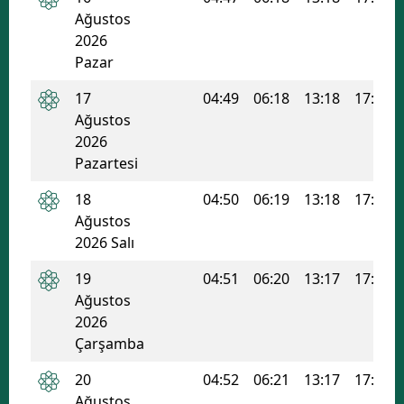
Ağustos
2026
Pazar
17
04:49
06:18
13:18
17:03
Ağustos
2026
Pazartesi
18
04:50
06:19
13:18
17:02
Ağustos
2026 Salı
19
04:51
06:20
13:17
17:02
Ağustos
2026
Çarşamba
20
04:52
06:21
13:17
17:01
Ağustos