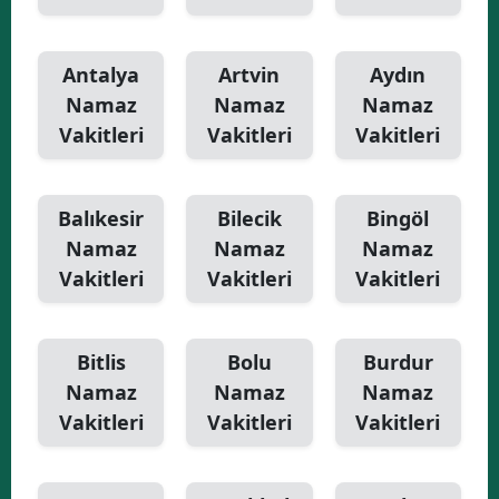
Antalya
Artvin
Aydın
Namaz
Namaz
Namaz
Vakitleri
Vakitleri
Vakitleri
Balıkesir
Bilecik
Bingöl
Namaz
Namaz
Namaz
Vakitleri
Vakitleri
Vakitleri
Bitlis
Bolu
Burdur
Namaz
Namaz
Namaz
Vakitleri
Vakitleri
Vakitleri