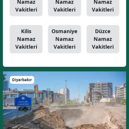
Namaz
Namaz
Namaz
Vakitleri
Vakitleri
Vakitleri
Kilis
Osmaniye
Düzce
Namaz
Namaz
Namaz
Vakitleri
Vakitleri
Vakitleri
Diyarbakır