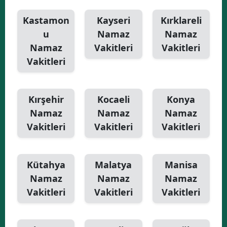
Kastamon
Kayseri
Kırklareli
u
Namaz
Namaz
Namaz
Vakitleri
Vakitleri
Vakitleri
Kırşehir
Kocaeli
Konya
Namaz
Namaz
Namaz
Vakitleri
Vakitleri
Vakitleri
Kütahya
Malatya
Manisa
Namaz
Namaz
Namaz
Vakitleri
Vakitleri
Vakitleri