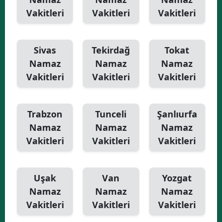
Vakitleri
Vakitleri
Vakitleri
Sivas
Tekirdağ
Tokat
Namaz
Namaz
Namaz
Vakitleri
Vakitleri
Vakitleri
Trabzon
Tunceli
Şanlıurfa
Namaz
Namaz
Namaz
Vakitleri
Vakitleri
Vakitleri
Uşak
Van
Yozgat
Namaz
Namaz
Namaz
Vakitleri
Vakitleri
Vakitleri