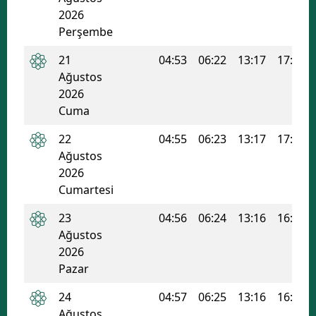
2026
Perşembe
21
04:53
06:22
13:17
17:00
Ağustos
2026
Cuma
22
04:55
06:23
13:17
17:00
Ağustos
2026
Cumartesi
23
04:56
06:24
13:16
16:59
Ağustos
2026
Pazar
24
04:57
06:25
13:16
16:58
Ağustos