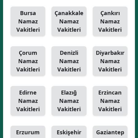
Bursa
Çanakkale
Çankırı
Namaz
Namaz
Namaz
Vakitleri
Vakitleri
Vakitleri
Çorum
Denizli
Diyarbakır
Namaz
Namaz
Namaz
Vakitleri
Vakitleri
Vakitleri
Edirne
Elazığ
Erzincan
Namaz
Namaz
Namaz
Vakitleri
Vakitleri
Vakitleri
Erzurum
Eskişehir
Gaziantep