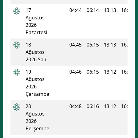
17
04:44
06:14
13:13
16:58
Ağustos
2026
Pazartesi
18
04:45
06:15
13:13
16:57
Ağustos
2026 Salı
19
04:46
06:15
13:12
16:57
Ağustos
2026
Çarşamba
20
04:48
06:16
13:12
16:56
Ağustos
2026
Perşembe