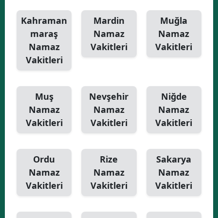
Kahraman
Mardin
Muğla
maraş
Namaz
Namaz
Namaz
Vakitleri
Vakitleri
Vakitleri
Muş
Nevşehir
Niğde
Namaz
Namaz
Namaz
Vakitleri
Vakitleri
Vakitleri
Ordu
Rize
Sakarya
Namaz
Namaz
Namaz
Vakitleri
Vakitleri
Vakitleri