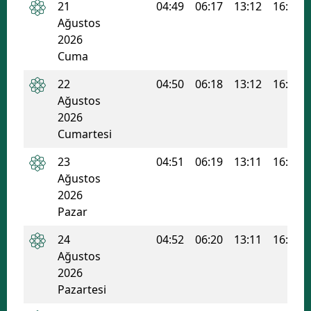
21
04:49
06:17
13:12
16:55
Ağustos
2026
Cuma
22
04:50
06:18
13:12
16:55
Ağustos
2026
Cumartesi
23
04:51
06:19
13:11
16:54
Ağustos
2026
Pazar
24
04:52
06:20
13:11
16:53
Ağustos
2026
Pazartesi