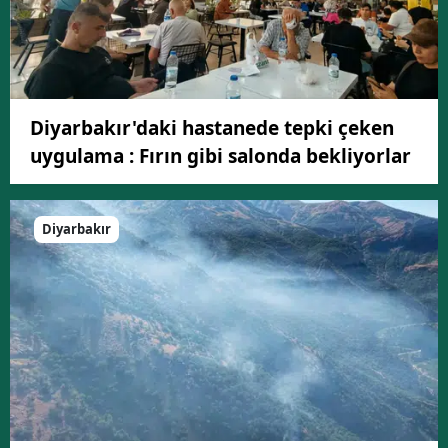
Diyarbakır'daki hastanede tepki çeken
uygulama : Fırın gibi salonda bekliyorlar
Diyarbakır