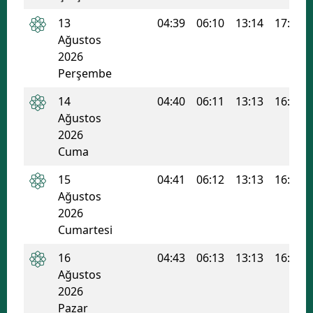
13
04:39
06:10
13:14
17:00
Ağustos
2026
Perşembe
14
04:40
06:11
13:13
16:59
Ağustos
2026
Cuma
15
04:41
06:12
13:13
16:59
Ağustos
2026
Cumartesi
16
04:43
06:13
13:13
16:58
Ağustos
2026
Pazar