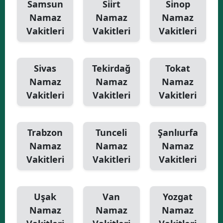
Samsun
Siirt
Sinop
Namaz
Namaz
Namaz
Vakitleri
Vakitleri
Vakitleri
Sivas
Tekirdağ
Tokat
Namaz
Namaz
Namaz
Vakitleri
Vakitleri
Vakitleri
Trabzon
Tunceli
Şanlıurfa
Namaz
Namaz
Namaz
Vakitleri
Vakitleri
Vakitleri
Uşak
Van
Yozgat
Namaz
Namaz
Namaz