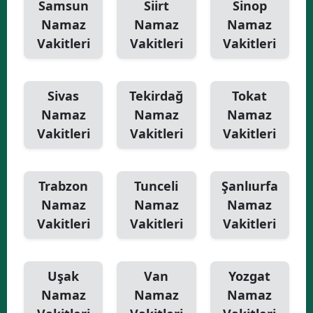
Samsun
Siirt
Sinop
Namaz
Namaz
Namaz
Vakitleri
Vakitleri
Vakitleri
Sivas
Tekirdağ
Tokat
Namaz
Namaz
Namaz
Vakitleri
Vakitleri
Vakitleri
Trabzon
Tunceli
Şanlıurfa
Namaz
Namaz
Namaz
Vakitleri
Vakitleri
Vakitleri
Uşak
Van
Yozgat
Namaz
Namaz
Namaz