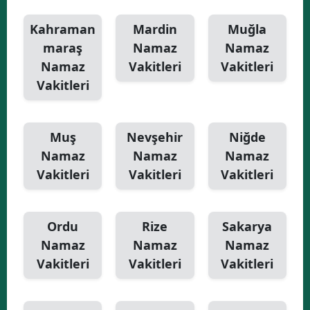
Kahraman
Mardin
Muğla
maraş
Namaz
Namaz
Namaz
Vakitleri
Vakitleri
Vakitleri
Muş
Nevşehir
Niğde
Namaz
Namaz
Namaz
Vakitleri
Vakitleri
Vakitleri
Ordu
Rize
Sakarya
Namaz
Namaz
Namaz
Vakitleri
Vakitleri
Vakitleri