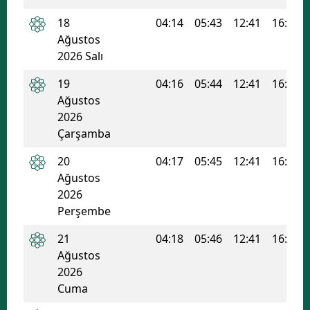
18
04:14
05:43
12:41
16:26
Ağustos
2026 Salı
19
04:16
05:44
12:41
16:25
Ağustos
2026
Çarşamba
20
04:17
05:45
12:41
16:24
Ağustos
2026
Perşembe
21
04:18
05:46
12:41
16:24
Ağustos
2026
Cuma