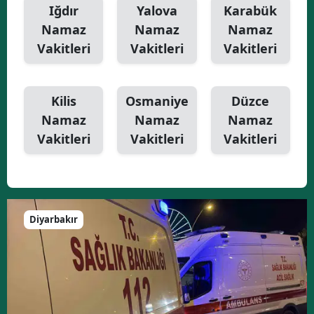
Iğdır
Yalova
Karabük
Namaz
Namaz
Namaz
Vakitleri
Vakitleri
Vakitleri
Kilis
Osmaniye
Düzce
Namaz
Namaz
Namaz
Vakitleri
Vakitleri
Vakitleri
Diyarbakır