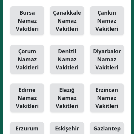
Bursa
Çanakkale
Çankırı
Namaz
Namaz
Namaz
Vakitleri
Vakitleri
Vakitleri
Çorum
Denizli
Diyarbakır
Namaz
Namaz
Namaz
Vakitleri
Vakitleri
Vakitleri
Edirne
Elazığ
Erzincan
Namaz
Namaz
Namaz
Vakitleri
Vakitleri
Vakitleri
Erzurum
Eskişehir
Gaziantep