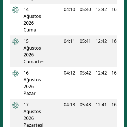
14
04:10
05:40
12:42
16:28
Ağustos
2026
Cuma
15
04:11
05:41
12:42
16:27
Ağustos
2026
Cumartesi
16
04:12
05:42
12:42
16:27
Ağustos
2026
Pazar
17
04:13
05:43
12:41
16:26
Ağustos
2026
Pazartesi