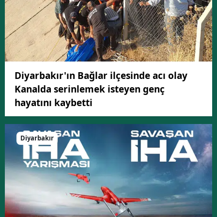
Diyarbakır'ın Bağlar ilçesinde acı olay
Kanalda serinlemek isteyen genç
hayatını kaybetti
Diyarbakır