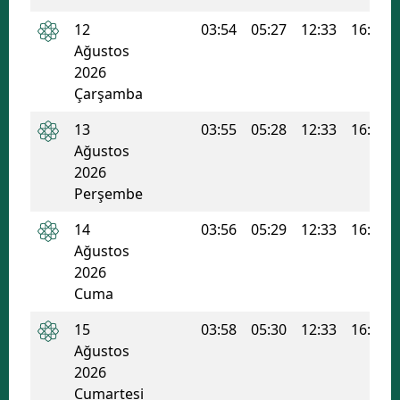
12
03:54
05:27
12:33
16:21
Ağustos
2026
Çarşamba
13
03:55
05:28
12:33
16:20
Ağustos
2026
Perşembe
14
03:56
05:29
12:33
16:20
Ağustos
2026
Cuma
15
03:58
05:30
12:33
16:19
Ağustos
2026
Cumartesi