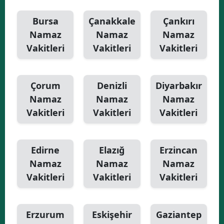
Bursa
Çanakkale
Çankırı
Namaz
Namaz
Namaz
Vakitleri
Vakitleri
Vakitleri
Çorum
Denizli
Diyarbakır
Namaz
Namaz
Namaz
Vakitleri
Vakitleri
Vakitleri
Edirne
Elazığ
Erzincan
Namaz
Namaz
Namaz
Vakitleri
Vakitleri
Vakitleri
Erzurum
Eskişehir
Gaziantep