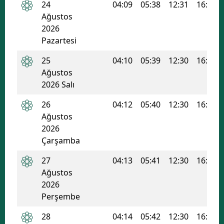
24
04:09
05:38
12:31
16:14
Ağustos
2026
Pazartesi
25
04:10
05:39
12:30
16:13
Ağustos
2026 Salı
26
04:12
05:40
12:30
16:12
Ağustos
2026
Çarşamba
27
04:13
05:41
12:30
16:11
Ağustos
2026
Perşembe
28
04:14
05:42
12:30
16:11