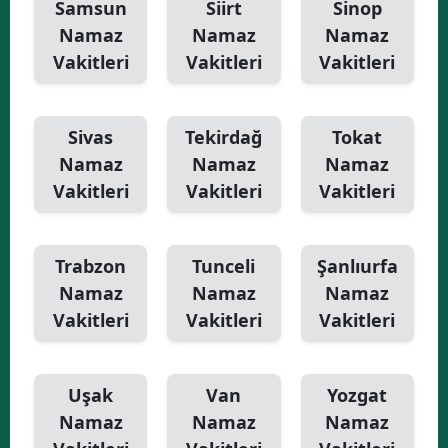
Samsun
Siirt
Sinop
Namaz
Namaz
Namaz
Vakitleri
Vakitleri
Vakitleri
Sivas
Tekirdağ
Tokat
Namaz
Namaz
Namaz
Vakitleri
Vakitleri
Vakitleri
Trabzon
Tunceli
Şanlıurfa
Namaz
Namaz
Namaz
Vakitleri
Vakitleri
Vakitleri
Uşak
Van
Yozgat
Namaz
Namaz
Namaz