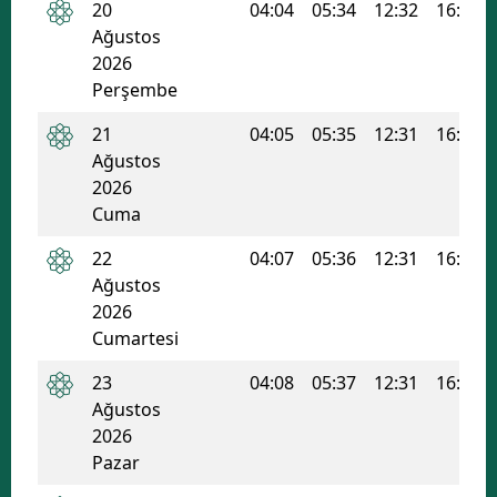
20
04:04
05:34
12:32
16:16
Ağustos
2026
Perşembe
21
04:05
05:35
12:31
16:16
Ağustos
2026
Cuma
22
04:07
05:36
12:31
16:15
Ağustos
2026
Cumartesi
23
04:08
05:37
12:31
16:14
Ağustos
2026
Pazar