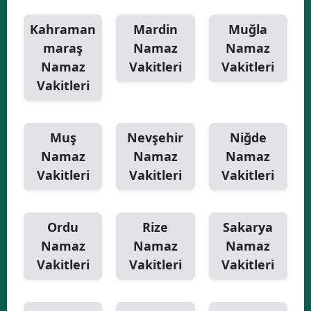
Kahraman
Mardin
Muğla
maraş
Namaz
Namaz
Namaz
Vakitleri
Vakitleri
Vakitleri
Muş
Nevşehir
Niğde
Namaz
Namaz
Namaz
Vakitleri
Vakitleri
Vakitleri
Ordu
Rize
Sakarya
Namaz
Namaz
Namaz
Vakitleri
Vakitleri
Vakitleri