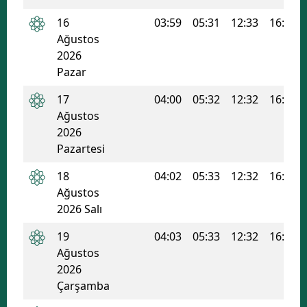
16
03:59
05:31
12:33
16:19
Ağustos
2026
Pazar
17
04:00
05:32
12:32
16:18
Ağustos
2026
Pazartesi
18
04:02
05:33
12:32
16:18
Ağustos
2026 Salı
19
04:03
05:33
12:32
16:17
Ağustos
2026
Çarşamba