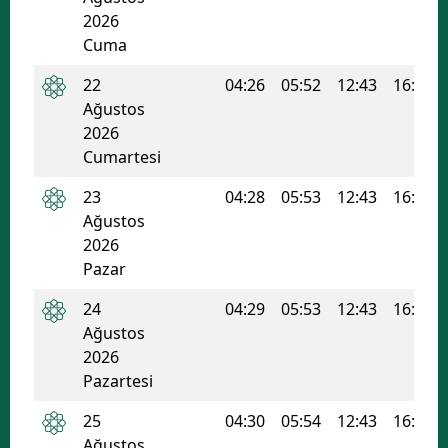
2026
Cuma
22
04:26
05:52
12:43
16:25
Ağustos
2026
Cumartesi
23
04:28
05:53
12:43
16:24
Ağustos
2026
Pazar
24
04:29
05:53
12:43
16:24
Ağustos
2026
Pazartesi
25
04:30
05:54
12:43
16:23
Ağustos