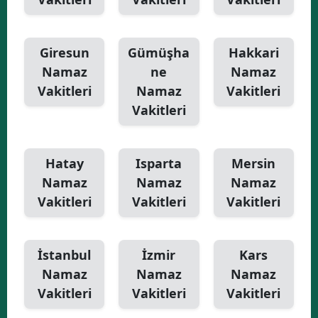
Giresun
Gümüşha
Hakkari
Namaz
ne
Namaz
Vakitleri
Namaz
Vakitleri
Vakitleri
Hatay
Isparta
Mersin
Namaz
Namaz
Namaz
Vakitleri
Vakitleri
Vakitleri
İstanbul
İzmir
Kars
Namaz
Namaz
Namaz
Vakitleri
Vakitleri
Vakitleri