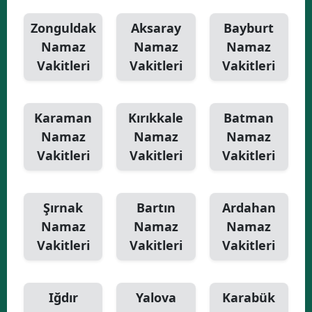
Zonguldak
Aksaray
Bayburt
Namaz
Namaz
Namaz
Vakitleri
Vakitleri
Vakitleri
Karaman
Kırıkkale
Batman
Namaz
Namaz
Namaz
Vakitleri
Vakitleri
Vakitleri
Şırnak
Bartın
Ardahan
Namaz
Namaz
Namaz
Vakitleri
Vakitleri
Vakitleri
Iğdır
Yalova
Karabük