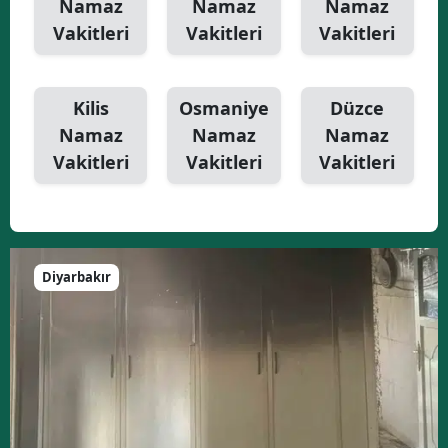
Namaz
Namaz
Namaz
Vakitleri
Vakitleri
Vakitleri
Kilis
Osmaniye
Düzce
Namaz
Namaz
Namaz
Vakitleri
Vakitleri
Vakitleri
Diyarbakır