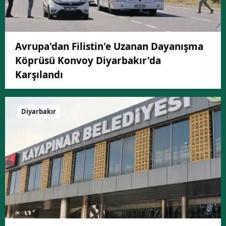
Avrupa'dan Filistin'e Uzanan Dayanışma
Köprüsü Konvoy Diyarbakır'da
Karşılandı
Diyarbakır