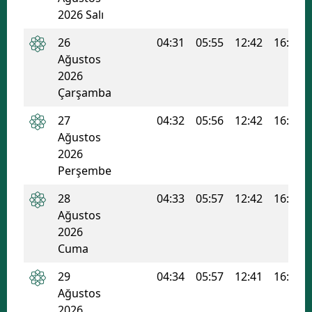
2026 Salı
26
04:31
05:55
12:42
16:22
Ağustos
2026
Çarşamba
27
04:32
05:56
12:42
16:22
Ağustos
2026
Perşembe
28
04:33
05:57
12:42
16:21
Ağustos
2026
Cuma
29
04:34
05:57
12:41
16:20
Ağustos
2026