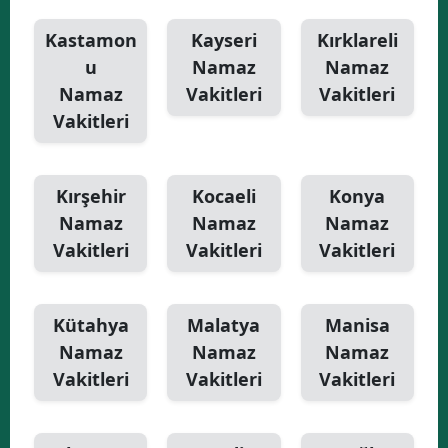
Kastamon
Kayseri
Kırklareli
u
Namaz
Namaz
Namaz
Vakitleri
Vakitleri
Vakitleri
Kırşehir
Kocaeli
Konya
Namaz
Namaz
Namaz
Vakitleri
Vakitleri
Vakitleri
Kütahya
Malatya
Manisa
Namaz
Namaz
Namaz
Vakitleri
Vakitleri
Vakitleri