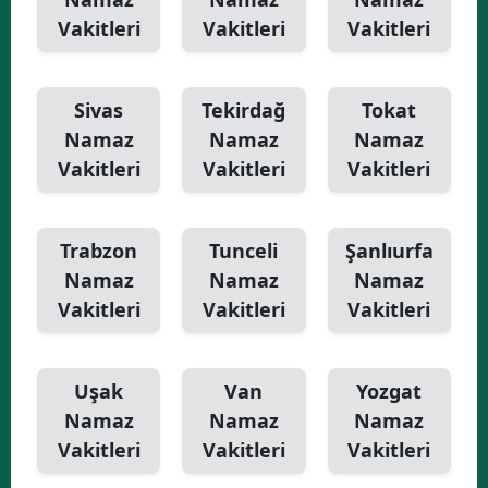
Vakitleri
Vakitleri
Vakitleri
Sivas
Tekirdağ
Tokat
Namaz
Namaz
Namaz
Vakitleri
Vakitleri
Vakitleri
Trabzon
Tunceli
Şanlıurfa
Namaz
Namaz
Namaz
Vakitleri
Vakitleri
Vakitleri
Uşak
Van
Yozgat
Namaz
Namaz
Namaz
Vakitleri
Vakitleri
Vakitleri