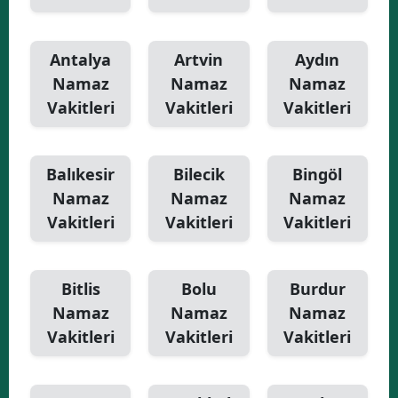
Antalya
Artvin
Aydın
Namaz
Namaz
Namaz
Vakitleri
Vakitleri
Vakitleri
Balıkesir
Bilecik
Bingöl
Namaz
Namaz
Namaz
Vakitleri
Vakitleri
Vakitleri
Bitlis
Bolu
Burdur
Namaz
Namaz
Namaz
Vakitleri
Vakitleri
Vakitleri