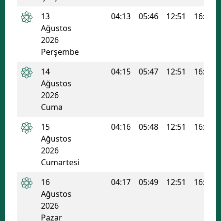
13
04:13
05:46
12:51
16:38
Ağustos
2026
Perşembe
14
04:15
05:47
12:51
16:38
Ağustos
2026
Cuma
15
04:16
05:48
12:51
16:37
Ağustos
2026
Cumartesi
16
04:17
05:49
12:51
16:37
Ağustos
2026
Pazar