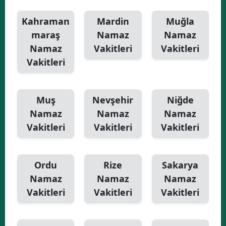
Kahraman
Mardin
Muğla
maraş
Namaz
Namaz
Namaz
Vakitleri
Vakitleri
Vakitleri
Muş
Nevşehir
Niğde
Namaz
Namaz
Namaz
Vakitleri
Vakitleri
Vakitleri
Ordu
Rize
Sakarya
Namaz
Namaz
Namaz
Vakitleri
Vakitleri
Vakitleri