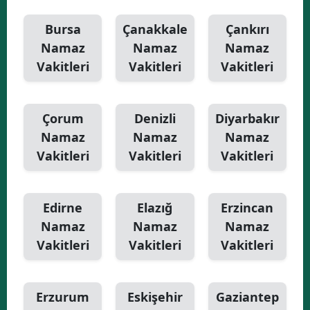
Bursa
Çanakkale
Çankırı
Namaz
Namaz
Namaz
Vakitleri
Vakitleri
Vakitleri
Çorum
Denizli
Diyarbakır
Namaz
Namaz
Namaz
Vakitleri
Vakitleri
Vakitleri
Edirne
Elazığ
Erzincan
Namaz
Namaz
Namaz
Vakitleri
Vakitleri
Vakitleri
Erzurum
Eskişehir
Gaziantep