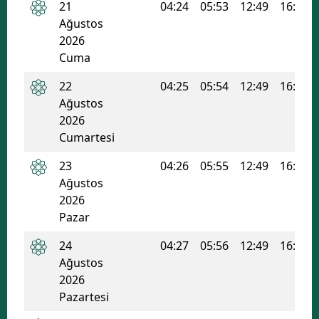
21
04:24
05:53
12:49
16:34
Ağustos
2026
Cuma
22
04:25
05:54
12:49
16:33
Ağustos
2026
Cumartesi
23
04:26
05:55
12:49
16:32
Ağustos
2026
Pazar
24
04:27
05:56
12:49
16:32
Ağustos
2026
Pazartesi