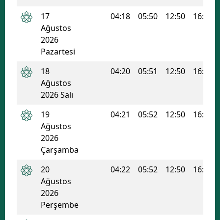
17
04:18
05:50
12:50
16:36
Ağustos
2026
Pazartesi
18
04:20
05:51
12:50
16:36
Ağustos
2026 Salı
19
04:21
05:52
12:50
16:35
Ağustos
2026
Çarşamba
20
04:22
05:52
12:50
16:34
Ağustos
2026
Perşembe