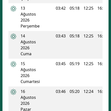
13
03:42
05:18
12:25
16:14
Ağustos
2026
Perşembe
14
03:43
05:18
12:25
16:13
Ağustos
2026
Cuma
15
03:45
05:19
12:25
16:13
Ağustos
2026
Cumartesi
16
03:46
05:20
12:24
16:12
Ağustos
2026
Pazar