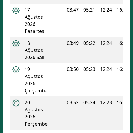
17
03:47
05:21
12:24
16:11
Ağustos
2026
Pazartesi
18
03:49
05:22
12:24
16:11
Ağustos
2026 Salı
19
03:50
05:23
12:24
16:10
Ağustos
2026
Çarşamba
20
03:52
05:24
12:23
16:09
Ağustos
2026
Perşembe