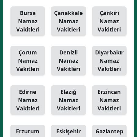
Bursa
Çanakkale
Çankırı
Namaz
Namaz
Namaz
Vakitleri
Vakitleri
Vakitleri
Çorum
Denizli
Diyarbakır
Namaz
Namaz
Namaz
Vakitleri
Vakitleri
Vakitleri
Edirne
Elazığ
Erzincan
Namaz
Namaz
Namaz
Vakitleri
Vakitleri
Vakitleri
Erzurum
Eskişehir
Gaziantep