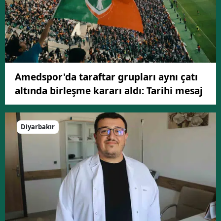
Amedspor'da taraftar grupları aynı çatı
altında birleşme kararı aldı: Tarihi mesaj
Diyarbakır