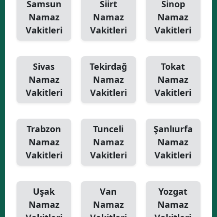
Samsun
Siirt
Sinop
Namaz
Namaz
Namaz
Vakitleri
Vakitleri
Vakitleri
Sivas
Tekirdağ
Tokat
Namaz
Namaz
Namaz
Vakitleri
Vakitleri
Vakitleri
Trabzon
Tunceli
Şanlıurfa
Namaz
Namaz
Namaz
Vakitleri
Vakitleri
Vakitleri
Uşak
Van
Yozgat
Namaz
Namaz
Namaz