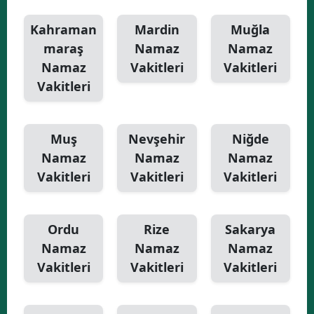
Kahraman
Mardin
Muğla
maraş
Namaz
Namaz
Namaz
Vakitleri
Vakitleri
Vakitleri
Muş
Nevşehir
Niğde
Namaz
Namaz
Namaz
Vakitleri
Vakitleri
Vakitleri
Ordu
Rize
Sakarya
Namaz
Namaz
Namaz
Vakitleri
Vakitleri
Vakitleri