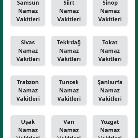
Samsun
Siirt
Sinop
Namaz
Namaz
Namaz
Vakitleri
Vakitleri
Vakitleri
Sivas
Tekirdağ
Tokat
Namaz
Namaz
Namaz
Vakitleri
Vakitleri
Vakitleri
Trabzon
Tunceli
Şanlıurfa
Namaz
Namaz
Namaz
Vakitleri
Vakitleri
Vakitleri
Uşak
Van
Yozgat
Namaz
Namaz
Namaz