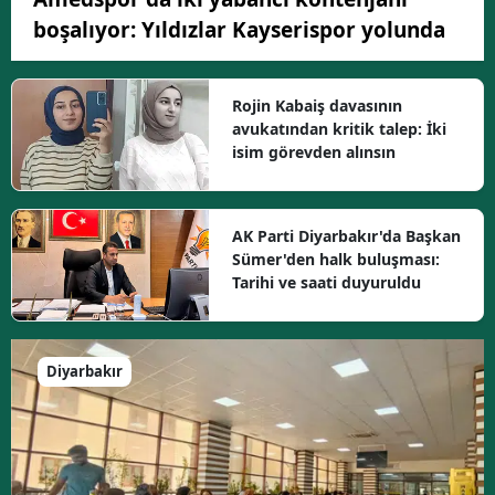
boşalıyor: Yıldızlar Kayserispor yolunda
Rojin Kabaiş davasının
avukatından kritik talep: İki
isim görevden alınsın
AK Parti Diyarbakır'da Başkan
Sümer'den halk buluşması:
Tarihi ve saati duyuruldu
Diyarbakır