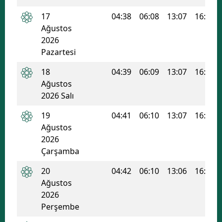
17
04:38
06:08
13:07
16:52
Ağustos
2026
Pazartesi
18
04:39
06:09
13:07
16:51
Ağustos
2026 Salı
19
04:41
06:10
13:07
16:51
Ağustos
2026
Çarşamba
20
04:42
06:10
13:06
16:50
Ağustos
2026
Perşembe