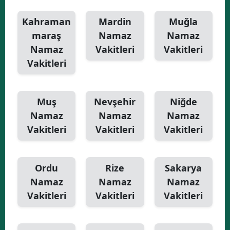
Kahraman
Mardin
Muğla
maraş
Namaz
Namaz
Namaz
Vakitleri
Vakitleri
Vakitleri
Muş
Nevşehir
Niğde
Namaz
Namaz
Namaz
Vakitleri
Vakitleri
Vakitleri
Ordu
Rize
Sakarya
Namaz
Namaz
Namaz
Vakitleri
Vakitleri
Vakitleri