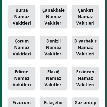
Bursa
Çanakkale
Çankırı
Namaz
Namaz
Namaz
Vakitleri
Vakitleri
Vakitleri
Çorum
Denizli
Diyarbakır
Namaz
Namaz
Namaz
Vakitleri
Vakitleri
Vakitleri
Edirne
Elazığ
Erzincan
Namaz
Namaz
Namaz
Vakitleri
Vakitleri
Vakitleri
Erzurum
Eskişehir
Gaziantep