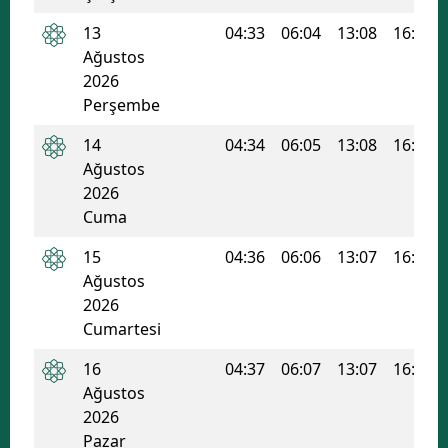
13
04:33
06:04
13:08
16:54
Ağustos
2026
Perşembe
14
04:34
06:05
13:08
16:54
Ağustos
2026
Cuma
15
04:36
06:06
13:07
16:53
Ağustos
2026
Cumartesi
16
04:37
06:07
13:07
16:52
Ağustos
2026
Pazar