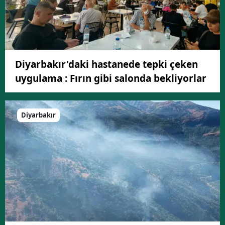
Diyarbakır'daki hastanede tepki çeken
uygulama : Fırın gibi salonda bekliyorlar
Diyarbakır